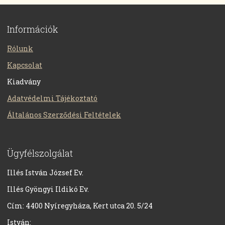
Információk
Rólunk
Kapcsolat
Kiadvány
Adatvédelmi Tájékoztató
Általános Szerződési Feltételek
Ügyfélszolgálat
Illés István József Ev.
Illés Gyöngyi Ildikó Ev.
Cím: 4400 Nyíregyháza, Kert utca 20. 5/24
István: